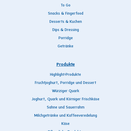
To Go
Snacks & Fingerfood
Desserts & Kuchen
Dips & Dressing
Porridge
Getränke
Produkte
Highlight-Produkte
Fruchtjoghurt, Porridge und Dessert
Würziger Quark
Joghurt, Quark und Körniger Frischkäse
Sahne und Sauerrahm
Milchgetränke und Kaffeeveredelung
Käse