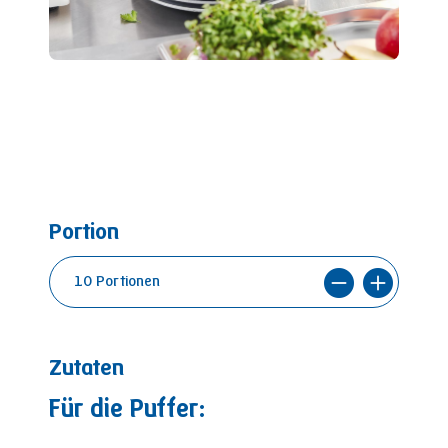
Portion
Zutaten
Für die Puffer: