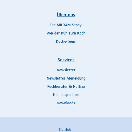
Über uns
Die MILRAM Story
Von der Kuh zum Koch
Köche-Team
Services
Newsletter
Newsletter Abmeldung
Fachberater & Hotline
Handelspartner
Downloads
Kontakt