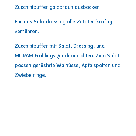
Zucchinipuffer goldbraun ausbacken.
Für das Salatdressing alle Zutaten kräftig
verrühren.
Zucchinipuffer mit Salat, Dressing, und
MILRAM FrühlingsQuark anrichten. Zum Salat
passen geröstete Walnüsse, Apfelspalten und
Zwiebelringe.