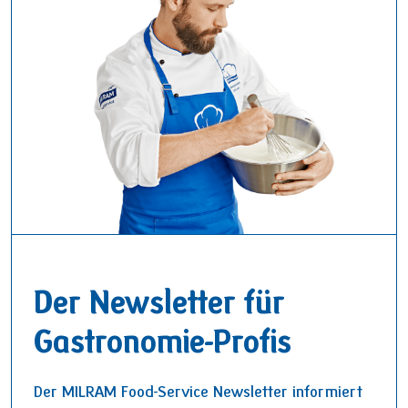
Der Newsletter für
Gastronomie-Profis
Der MILRAM Food-Service Newsletter informiert