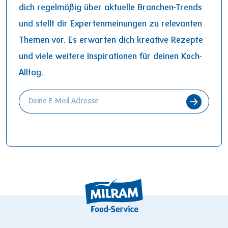
dich regelmäßig über aktuelle Branchen-Trends
und stellt dir Expertenmeinungen zu relevanten
Themen vor. Es erwarten dich kreative Rezepte
und viele weitere Inspirationen für deinen Koch-
Alltag.