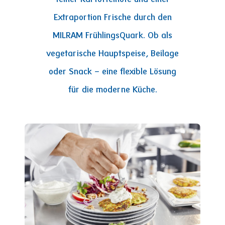
Extraportion Frische durch den
MILRAM FrühlingsQuark. Ob als
vegetarische Hauptspeise, Beilage
oder Snack – eine flexible Lösung
für die moderne Küche.
Image