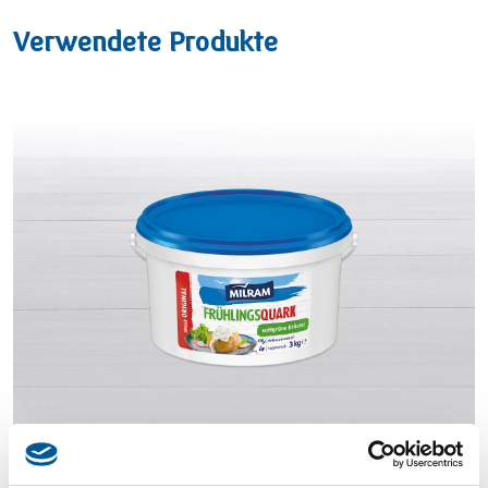
Verwendete Produkte