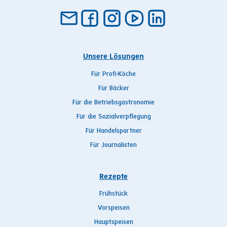
Unsere Lösungen
Für Profi-Köche
Für Bäcker
Für die Betriebsgastronomie
Für die Sozialverpflegung
Für Handelspartner
Für Journalisten
Rezepte
Frühstück
Vorspeisen
Hauptspeisen