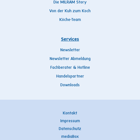
Die MILRAM Story
Von der Kuh zum Koch
Köche-Team
Services
Newsletter
Newsletter Abmeldung
Fachberater & Hotline
Handelspartner
Downloads
Kontakt
Impressum
Datenschutz
mediaBox