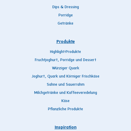
Dips & Dressing
Porridge
Getränke
Produkte
Highlight-Produkte
Fruchtjoghurt, Porridge und Dessert
Würziger Quark
Joghurt, Quark und Körniger Frischkäse
Sahne und Sauerrahm
Milchgetränke und Kaffeeveredelung
Käse
Pflanzliche Produkte
Inspiration