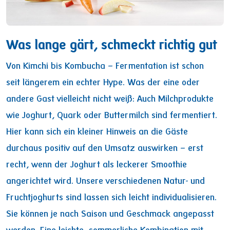
Was lange gärt, schmeckt richtig gut
Von Kimchi bis Kombucha – Fermentation ist schon
seit längerem ein echter Hype. Was der eine oder
andere Gast vielleicht nicht weiß: Auch Milchprodukte
wie Joghurt, Quark oder Buttermilch sind fermentiert.
Hier kann sich ein kleiner Hinweis an die Gäste
durchaus positiv auf den Umsatz auswirken – erst
recht, wenn der Joghurt als leckerer Smoothie
angerichtet wird. Unsere verschiedenen Natur- und
Fruchtjoghurts sind lassen sich leicht individualisieren.
Sie können je nach Saison und Geschmack angepasst