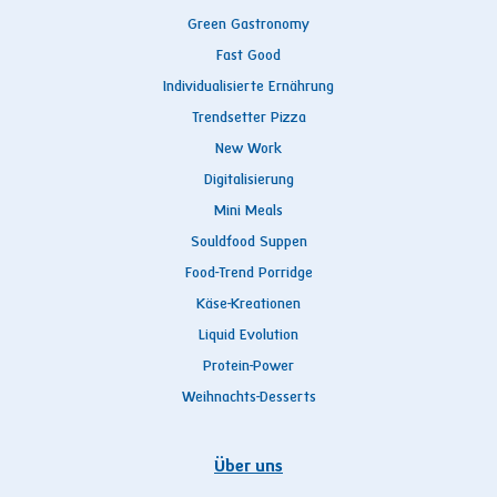
Green Gastronomy
Fast Good
Individualisierte Ernährung
Trendsetter Pizza
New Work
Digitalisierung
Mini Meals
Souldfood Suppen
Food-Trend Porridge
Käse-Kreationen
Liquid Evolution
Protein-Power
Weihnachts-Desserts
Über uns