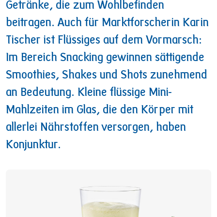
Getränke, die zum Wohlbefinden
beitragen. Auch für Marktforscherin Karin
Tischer ist Flüssiges auf dem Vormarsch:
Im Bereich Snacking gewinnen sättigende
Smoothies, Shakes und Shots zunehmend
an Bedeutung. Kleine flüssige Mini-
Mahlzeiten im Glas, die den Körper mit
allerlei Nährstoffen versorgen, haben
Konjunktur.
Image