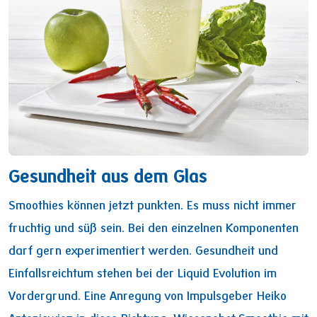
Gesundheit aus dem Glas
Smoothies können jetzt punkten. Es muss nicht immer
fruchtig und süß sein. Bei den einzelnen Komponenten
darf gern experimentiert werden. Gesundheit und
Einfallsreichtum stehen bei der Liquid Evolution im
Vordergrund. Eine Anregung von Impulsgeber Heiko