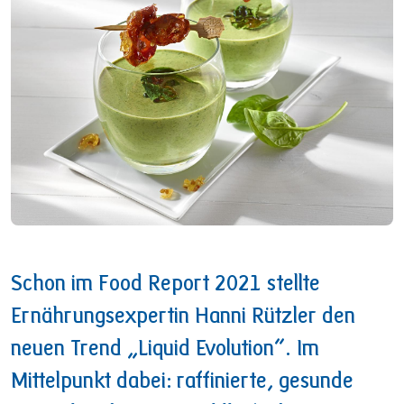
Schon im Food Report 2021 stellte
Ernährungsexpertin Hanni Rützler den
neuen Trend „Liquid Evolution“. Im
Mittelpunkt dabei: raffinierte, gesunde