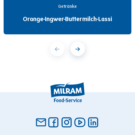
Getränke
Orange-Ingwer-Buttermilch-Lassi