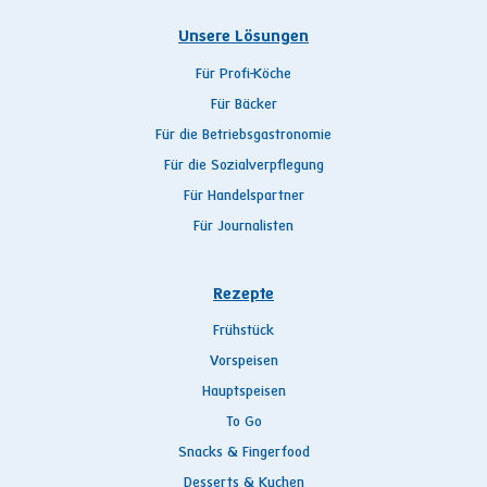
Unsere Lösungen
Für Profi-Köche
Für Bäcker
Für die Betriebsgastronomie
Für die Sozialverpflegung
Für Handelspartner
Für Journalisten
Rezepte
Frühstück
Vorspeisen
Hauptspeisen
To Go
Snacks & Fingerfood
Desserts & Kuchen