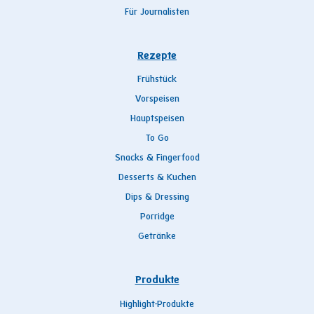
Für Journalisten
Rezepte
Frühstück
Vorspeisen
Hauptspeisen
To Go
Snacks & Fingerfood
Desserts & Kuchen
Dips & Dressing
Porridge
Getränke
Produkte
Highlight-Produkte