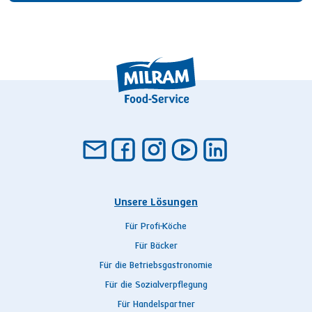
Unsere Lösungen
Für Profi-Köche
Für Bäcker
Für die Betriebsgastronomie
Für die Sozialverpflegung
Für Handelspartner