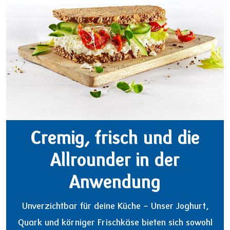
Cremig, frisch und die
Allrounder in der
Anwendung
Unverzichtbar für deine Küche – Unser Joghurt,
Quark und körniger Frischkäse bieten sich sowohl