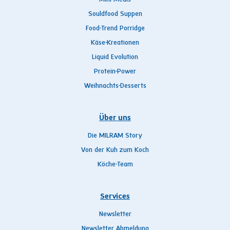
Souldfood Suppen
Food-Trend Porridge
Käse-Kreationen
Liquid Evolution
Protein-Power
Weihnachts-Desserts
Über uns
Die MILRAM Story
Von der Kuh zum Koch
Köche-Team
Services
Newsletter
Newsletter Abmeldung