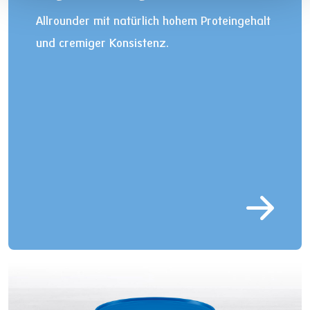
Allrounder mit natürlich hohem Proteingehalt
und cremiger Konsistenz.