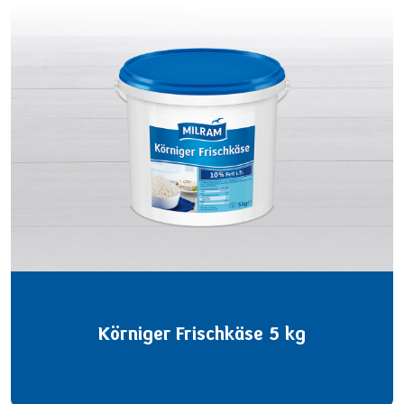
Körniger Frischkäse 5 kg