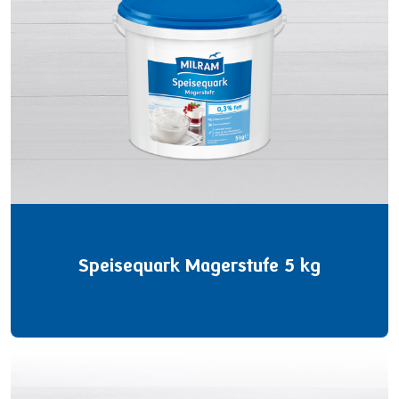
Speisequark Magerstufe 5 kg