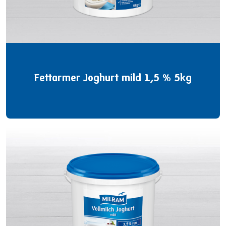
Fettarmer Joghurt mild 1,5 % 5kg