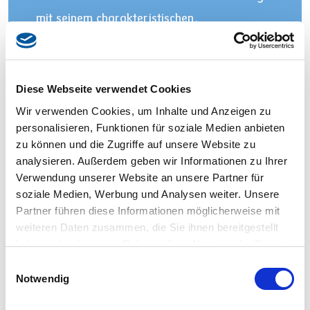
mit seinem charakteristischen,
feinsäuerlichen Geschmack.
Diese Webseite verwendet Cookies
Wir verwenden Cookies, um Inhalte und Anzeigen zu
personalisieren, Funktionen für soziale Medien anbieten
zu können und die Zugriffe auf unsere Website zu
analysieren. Außerdem geben wir Informationen zu Ihrer
Verwendung unserer Website an unsere Partner für
soziale Medien, Werbung und Analysen weiter. Unsere
Partner führen diese Informationen möglicherweise mit
weiteren Daten zusammen, die Sie ihnen bereitgestellt
haben oder die sie im Rahmen Ihrer Nutzung der Dienste
gesammelt haben.
Einwilligungsauswahl
Notwendig