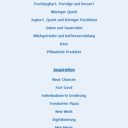
Fruchtjoghurt, Porridge und Dessert
Würziger Quark
Joghurt, Quark und Körniger Frischkäse
Sahne und Sauerrahm
Milchgetränke und Kaffeeveredelung
Käse
Pflanzliche Produkte
Inspiration
Neue Chancen
Fast Good
Individualisierte Ernährung
Trendsetter Pizza
New Work
Digitalisierung
Mini Meals