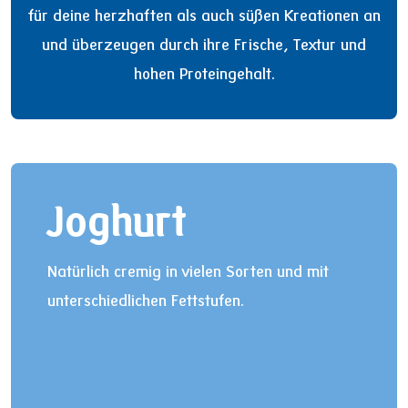
für deine herzhaften als auch süßen Kreationen an
und überzeugen durch ihre Frische, Textur und
hohen Proteingehalt.
Joghurt
Natürlich cremig in vielen Sorten und mit
unterschiedlichen Fettstufen.