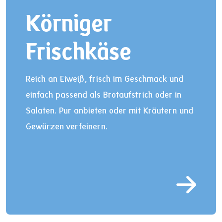
Körniger
Frischkäse
Reich an Eiweiß, frisch im Geschmack und
einfach passend als Brotaufstrich oder in
Salaten. Pur anbieten oder mit Kräutern und
Gewürzen verfeinern.