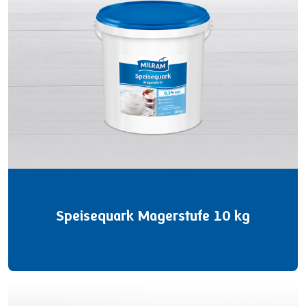
Speisequark Magerstufe 10 kg