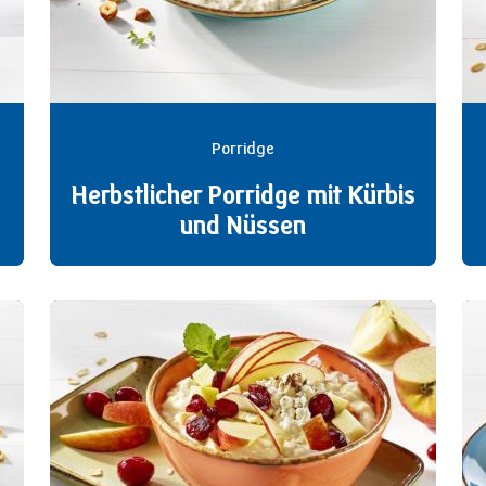
Porridge
Herbstlicher Porridge mit Kürbis
und Nüssen