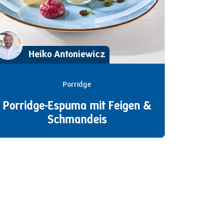
Heiko Antoniewicz
Porridge
Porridge-Espuma mit Feigen &
Schmandeis