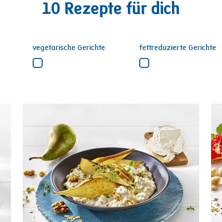
10 Rezepte für dich
vegetarische Gerichte
fettreduzierte Gerichte