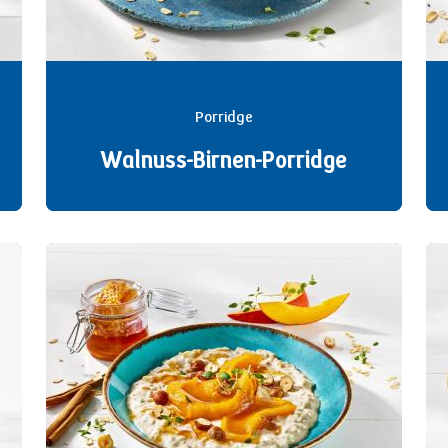
Porridge
Walnuss-Birnen-Porridge