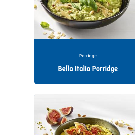
Porridge
Bella Italia Porridge