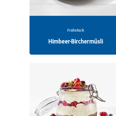
Frühstück
Himbeer-Birchermüsli