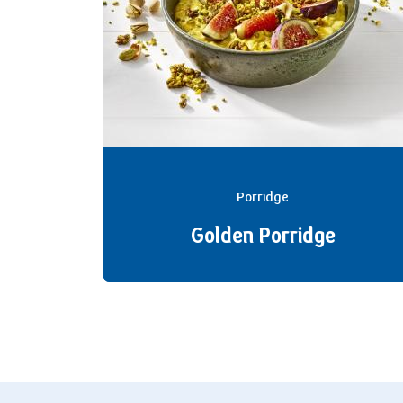
Porridge
Golden Porridge