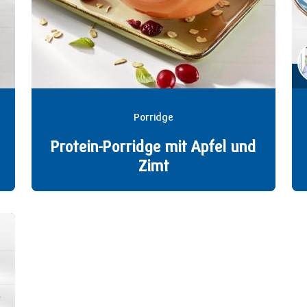
Porridge
Protein-Porridge mit Apfel und
Zimt