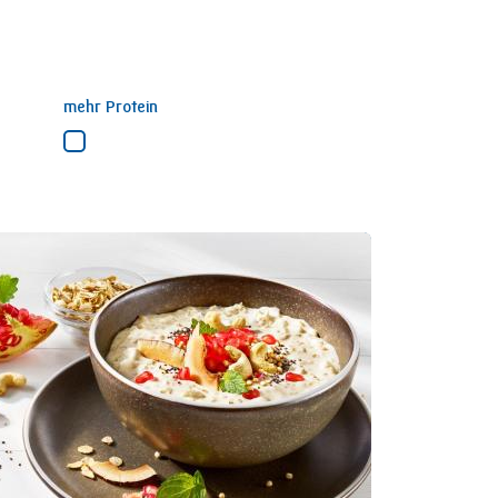
mehr Protein