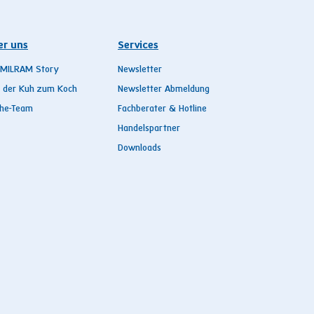
er uns
Services
 MILRAM Story
Newsletter
 der Kuh zum Koch
Newsletter Abmeldung
he-Team
Fachberater & Hotline
Handelspartner
Downloads