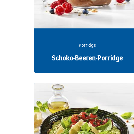
Porridge
Schoko-Beeren-Porridge