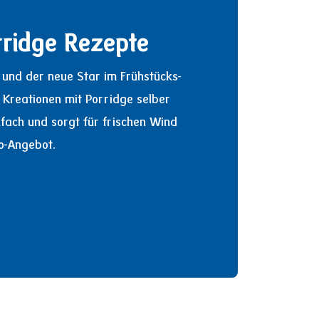
rridge Rezepte
 und der neue Star im Frühstücks-
Kreationen mit Porridge selber
fach und sorgt für frischen Wind
o-Angebot.