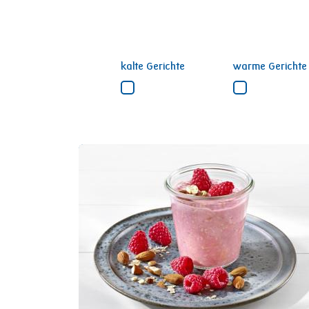
kalte Gerichte
warme Gerichte