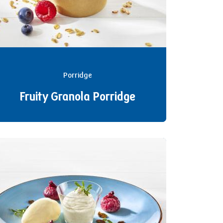
Porridge
Fruity Granola Porridge