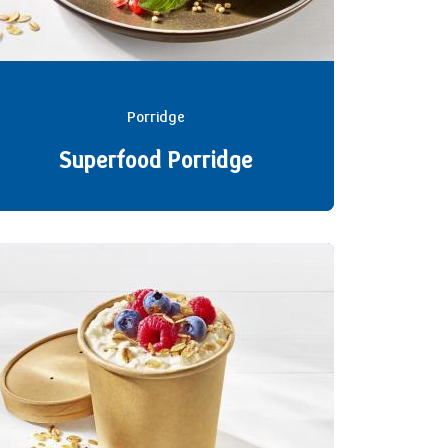
Porridge
Superfood Porridge