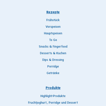
Rezepte
Frühstück
Vorspeisen
Hauptspeisen
To Go
Snacks & Fingerfood
Desserts & Kuchen
Dips & Dressing
Porridge
Getränke
Produkte
Highlight-Produkte
Fruchtjoghurt, Porridge und Dessert