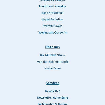
Food-Trend Porridge
Käse-Kreationen
Liquid Evolution
Protein-Power
Weihnachts-Desserts
Über uns
Die MILRAM Story
Von der Kuh zum Koch
Köche-Team
Services
Newsletter
Newsletter Abmeldung
Fachberater & Hotline