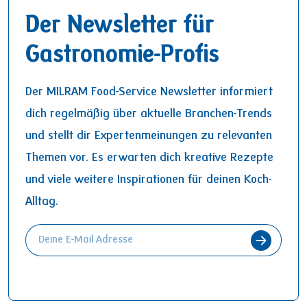
Der Newsletter für
Gastronomie-Profis
Der MILRAM Food-Service Newsletter informiert
dich regelmäßig über aktuelle Branchen-Trends
und stellt dir Expertenmeinungen zu relevanten
Themen vor. Es erwarten dich kreative Rezepte
und viele weitere Inspirationen für deinen Koch-
Alltag.