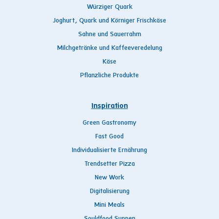
Würziger Quark
Joghurt, Quark und Körniger Frischkäse
Sahne und Sauerrahm
Milchgetränke und Kaffeeveredelung
Käse
Pflanzliche Produkte
Inspiration
Green Gastronomy
Fast Good
Individualisierte Ernährung
Trendsetter Pizza
New Work
Digitalisierung
Mini Meals
Souldfood Suppen