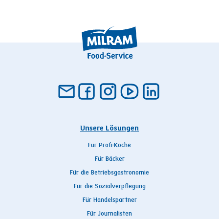
Unsere Lösungen
Für Profi-Köche
Für Bäcker
Für die Betriebsgastronomie
Für die Sozialverpflegung
Für Handelspartner
Für Journalisten