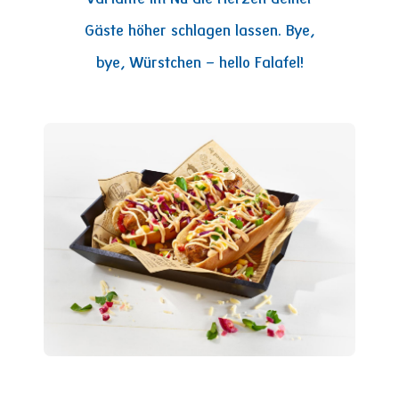
Gäste höher schlagen lassen. Bye,
bye, Würstchen – hello Falafel!
Image