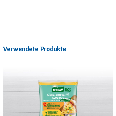
Verwendete Produkte