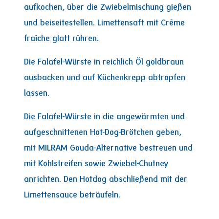
aufkochen, über die Zwiebelmischung gießen
und beiseitestellen. Limettensaft mit Crème
fraîche glatt rühren.
Die Falafel-Würste in reichlich Öl goldbraun
ausbacken und auf Küchenkrepp abtropfen
lassen.
Die Falafel-Würste in die angewärmten und
aufgeschnittenen Hot-Dog-Brötchen geben,
mit MILRAM Gouda-Alternative bestreuen und
mit Kohlstreifen sowie Zwiebel-Chutney
anrichten. Den Hotdog abschließend mit der
Limettensauce beträufeln.