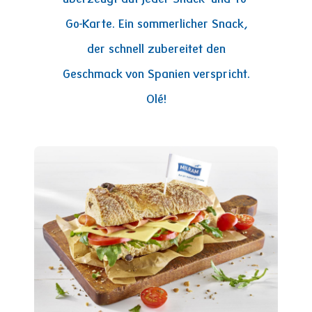
Go-Karte. Ein sommerlicher Snack,
der schnell zubereitet den
Geschmack von Spanien verspricht.
Olé!
Image