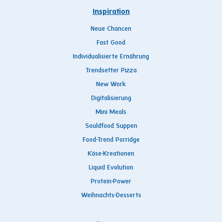
Inspiration
Neue Chancen
Fast Good
Individualisierte Ernährung
Trendsetter Pizza
New Work
Digitalisierung
Mini Meals
Souldfood Suppen
Food-Trend Porridge
Käse-Kreationen
Liquid Evolution
Protein-Power
Weihnachts-Desserts