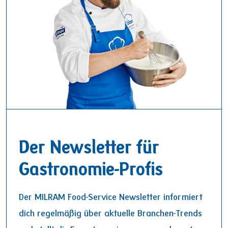
Der Newsletter für
Gastronomie-Profis
Der MILRAM Food-Service Newsletter informiert
dich regelmäßig über aktuelle Branchen-Trends