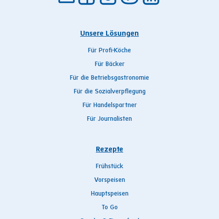
Unsere Lösungen
Für Profi-Köche
Für Bäcker
Für die Betriebsgastronomie
Für die Sozialverpflegung
Für Handelspartner
Für Journalisten
Rezepte
Frühstück
Vorspeisen
Hauptspeisen
To Go