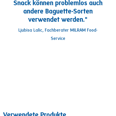
Snack können problemlos auch
andere Baguette-Sorten
verwendet werden."
Ljubisa Lalic, Fachberater MILRAM Food-
Service
Verwendete Produkte