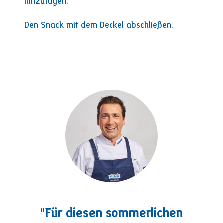
hinzufügen.
Den Snack mit dem Deckel abschließen.
"Für diesen sommerlichen