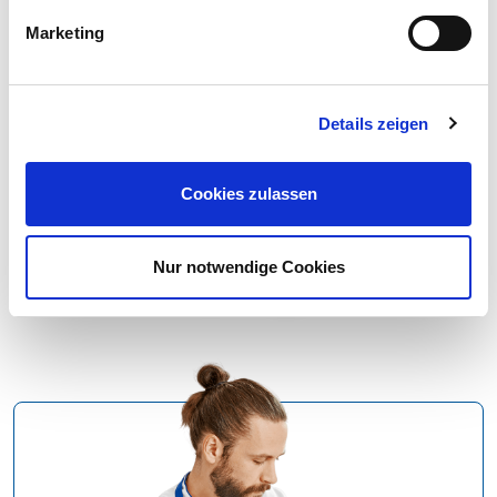
Marketing
Snacks & Fingerfood
Details zeigen
Karotten-Superstulle
Cookies zulassen
Nur notwendige Cookies