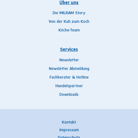
Über uns
Die MILRAM Story
Von der Kuh zum Koch
Köche-Team
Services
Newsletter
Newsletter Abmeldung
Fachberater & Hotline
Handelspartner
Downloads
Kontakt
Impressum