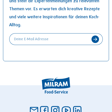
und stellt dir Expertenmeinungen zu relevanten
Themen vor. Es erwarten dich kreative Rezepte
und viele weitere Inspirationen für deinen Koch-
Alltag.