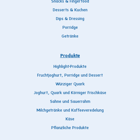
Snacks & Fingerfood
Desserts & Kuchen
Dips & Dressing
Porridge
Getränke
Produkte
Highlight-Produkte
Fruchtjoghurt, Porridge und Dessert
Würziger Quark
Joghurt, Quark und Körniger Frischkäse
Sahne und Sauerrahm
Milchgetränke und Kaffeeveredelung
Käse
Pflanzliche Produkte